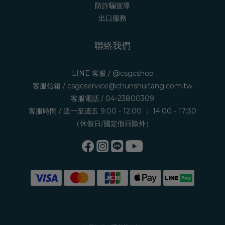
防詐騙宣導
出口服務
聯絡我們
LINE 客服 /
@csgcshop
客服信箱 /
csgcservice@chunshuitang.com.tw
客服電話 /
04-23800309
客服時間 / 週一至週五 9:00 - 12:00 ； 14:00 - 17:30
（休假日/國定假日除外）