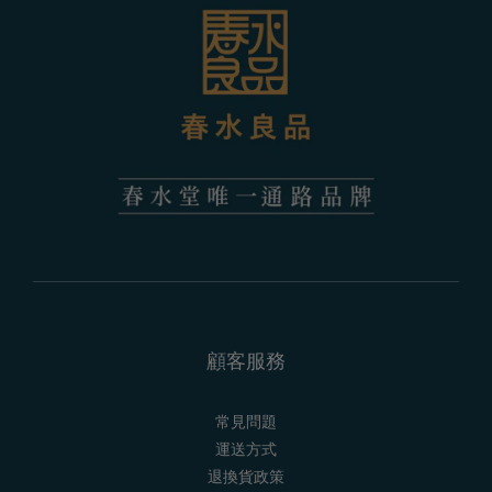
顧客服務
常見問題
運送方式
退換貨政策